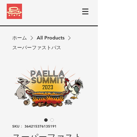
ホーム
All Products
スーパーファストパス
SKU： 364215376135191