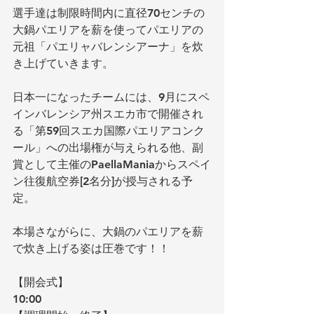
選手達は制限時間内に直径70センチの
大鍋パエリアを薪を使ってパエリアの
元祖「パエリャバレンシアーナ」を炊
き上げていきます。
日本一になったチームには、9月にスペ
インバレンシア州スエカ市で開催され
る「第59回スエカ国際パエリアコンク
ール」への出場権が与えられる他、副
賞として主催のPaellaManiaからスペイ
ン往復航空券[2名分]が授与される予
定。
本場さながらに、大鍋のパエリアを薪
で炊き上げる姿は圧巻です！！
【開会式】
10:00