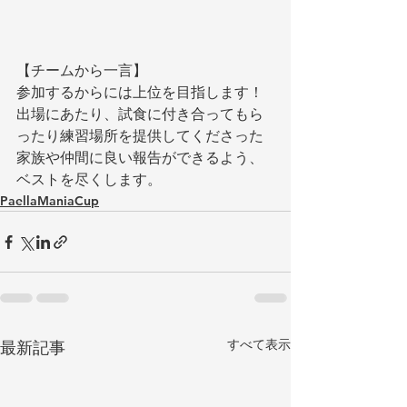
【チームから一言】
参加するからには上位を目指します！
出場にあたり、試食に付き合ってもら
ったり練習場所を提供してくださった
家族や仲間に良い報告ができるよう、
ベストを尽くします。
PaellaManiaCup
すべて表示
最新記事